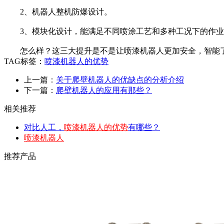
2、机器人整机防爆设计。
3、模块化设计，能满足不同喷涂工艺和多种工况下的作业
怎么样？这三大提升是不是让喷漆机器人更加安全，智能
TAG标签：
喷漆机器人的优势
上一篇：
关于爬壁机器人的优缺点的分析介绍
下一篇：
爬壁机器人的应用有那些？
相关推荐
对比人工，
喷漆机器人的优势
有哪些？
喷漆机器人
推荐产品