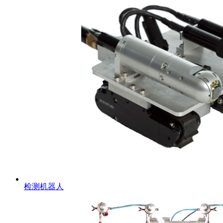
检测机器人