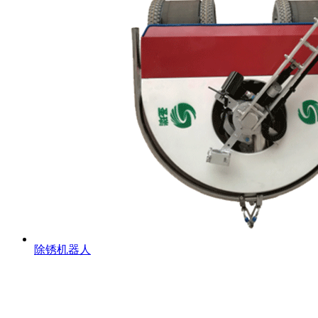
除锈机器人