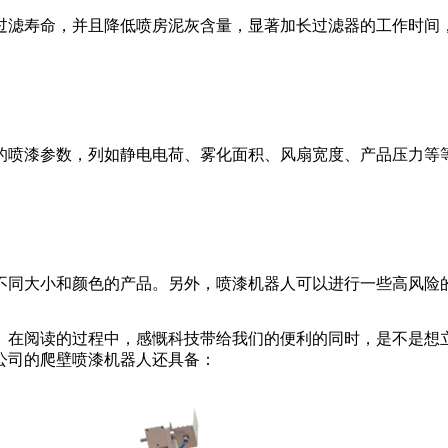
寿命，并且降低喷房泥灰含量，显著加长过滤器的工作时间，
喷漆参数，列如静电电荷、雾化面积、风扇宽度、产品压力等
同大小和颜色的产品。另外，喷漆机器人可以进行一些高风险
阅读的过程中，感慨科技带给我们的便利的同时，是不是想立
公司的爬壁喷漆机器人还具备：