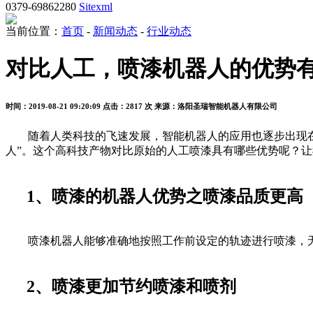
0379-69862280
Sitexml
当前位置：
首页
-
新闻动态
-
行业动态
对比人工，喷漆机器人的优势
时间：2019-08-21 09:20:09
点击：2817 次
来源：洛阳圣瑞智能机器人有限公司
随着人类科技的飞速发展，智能机器人的应用也逐步出现在人
人”。这个高科技产物对比原始的人工喷漆具有哪些优势呢？
1、喷漆的机器人优势之喷漆品质更高
喷漆机器人能够准确地按照工作前设定的轨迹进行喷漆，无
2、喷漆更加节约喷漆和喷剂