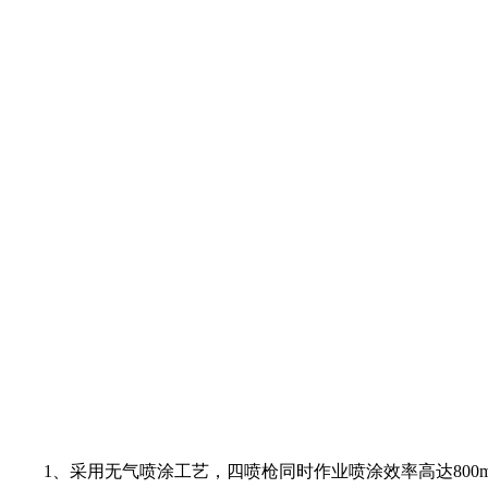
1、采用无气喷涂工艺，四喷枪同时作业喷涂效率高达800m2/