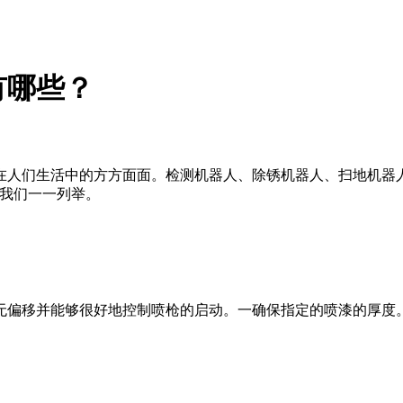
有哪些？
们生活中的方方面面。检测机器人、除锈机器人、扫地机器人
让我们一一列举。
偏移并能够很好地控制喷枪的启动。一确保指定的喷漆的厚度