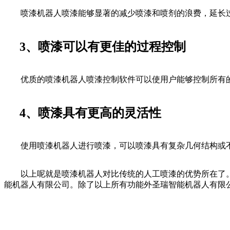
喷漆机器人喷漆能够显著的减少喷漆和喷剂的浪费，延长过滤
3、喷漆可以有更佳的过程控制
优质的喷漆机器人喷漆控制软件可以使用户能够控制所有的
4、喷漆具有更高的灵活性
使用喷漆机器人进行喷漆，可以喷漆具有复杂几何结构或不
以上呢就是喷漆机器人对比传统的人工喷漆的优势所在了。在
能机器人有限公司。除了以上所有功能外圣瑞智能机器人有限