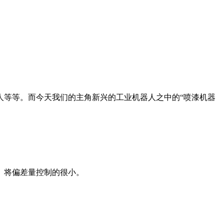
等等。而今天我们的主角新兴的工业机器人之中的“喷漆机器
。将偏差量控制的很小。