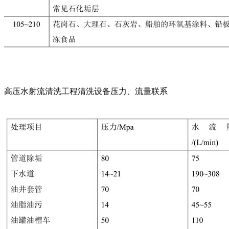
高压水射流清洗工程清洗设备压力、流量联系