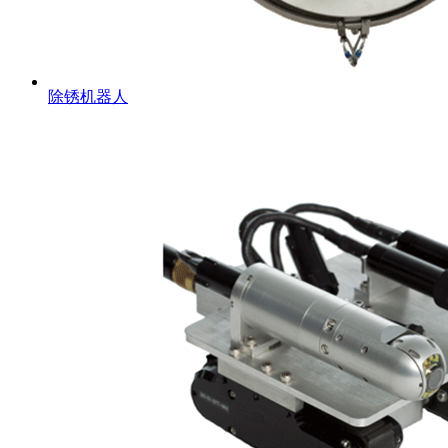
除锈机器人