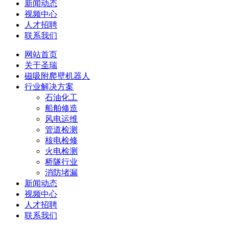
新闻动态
视频中心
人才招聘
联系我们
网站首页
关于圣瑞
磁吸附爬壁机器人
行业解决方案
石油化工
船舶修造
风电运维
管道检测
核电检修
火电检测
桥隧行业
消防堵漏
新闻动态
视频中心
人才招聘
联系我们