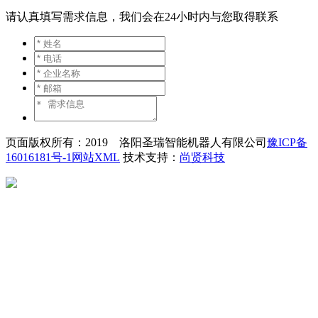
请认真填写需求信息，我们会在24小时内与您取得联系
页面版权所有：2019 洛阳圣瑞智能机器人有限公司
豫ICP备
16016181号-1
网站XML
技术支持：
尚贤科技