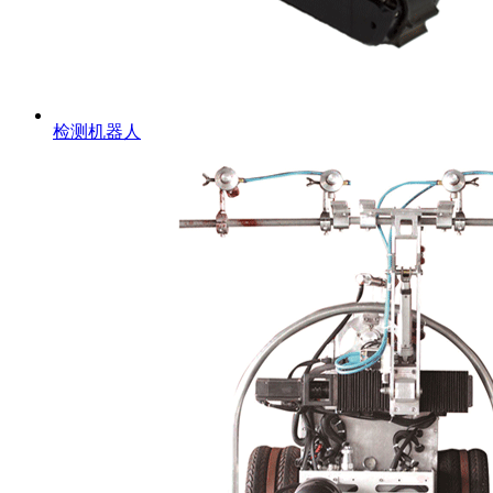
检测机器人