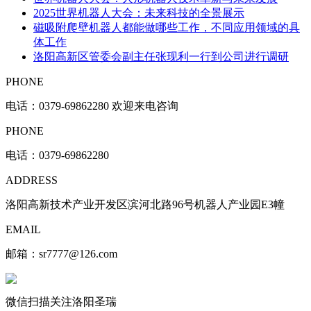
2025世界机器人大会：未来科技的全景展示
磁吸附爬壁机器人都能做哪些工作，不同应用领域的具
体工作
洛阳高新区管委会副主任张现利一行到公司进行调研
PHONE
电话：
0379-69862280 欢迎来电咨询
PHONE
电话：0379-69862280
ADDRESS
洛阳高新技术产业开发区滨河北路96号机器人产业园E3幢
EMAIL
邮箱：sr7777@126.com
微信扫描关注洛阳圣瑞