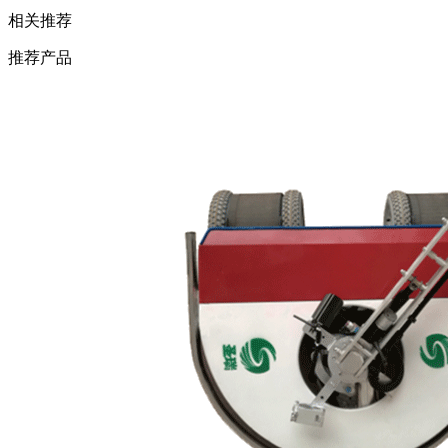
相关推荐
推荐产品