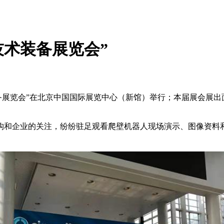
技术装备展览会”
备展览会”在北京中国国际展览中心（新馆）举行；本届展会展出面积
和企业的关注，纷纷驻足观看爬壁机器人现场演示、图像资料和