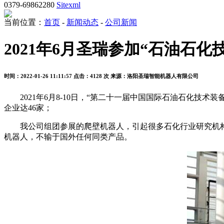
0379-69862280
Sitexml
当前位置：
首页
-
新闻动态
-
公司新闻
2021年6月圣瑞参加“石油石化
时间：2022-01-26 11:11:57
点击：4128 次
来源：洛阳圣瑞智能机器人有限公司
2021年6月8-10日，“第二十一届中国国际石油石化技术装
企业达46家；
我公司组团参展的爬壁机器人，引起很多石化行业研究机构
机器人，不输于国外任何同类产品。