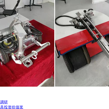
调研
最具投资价值奖