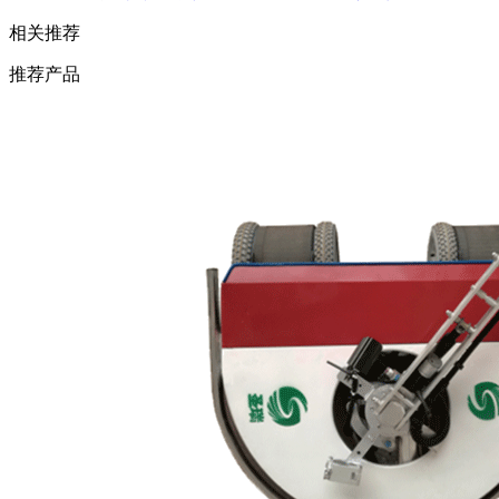
相关推荐
推荐产品