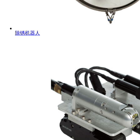
除锈机器人