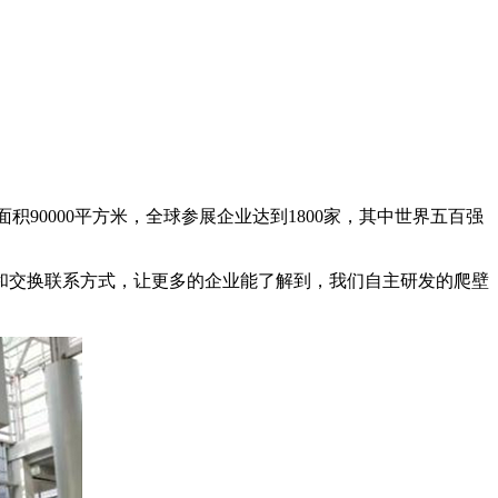
90000平方米，全球参展企业达到1800家，其中世界五百强
交换联系方式，让更多的企业能了解到，我们自主研发的爬壁