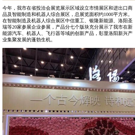
今年，我市在省投洽会展览展示区域设立市情展区和进出口商
品及智能制造和机器人综合展区，总展览面积约1000平方米。
在智能制造及机器人综合展区中信重工、银隆新能源、洛阳圣
瑞等20家参展企业参展，产品分七个版块充分展示了我市在新
能源汽车、机器人、飞行器等域的创新产品，彰显洛阳新兴产
业集聚发展的蓬勃生机。