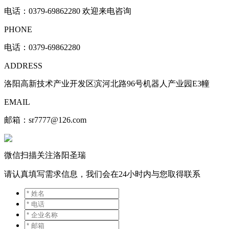
电话：
0379-69862280 欢迎来电咨询
PHONE
电话：0379-69862280
ADDRESS
洛阳高新技术产业开发区滨河北路96号机器人产业园E3幢
EMAIL
邮箱：sr7777@126.com
微信扫描关注洛阳圣瑞
请认真填写需求信息，我们会在24小时内与您取得联系