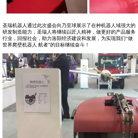
圣瑞机器人通过此次盛会向乃至球展示了在种机器人域强大的
研发制造能力，圣瑞人将继续以匠人精神，做更好的产品服务
行业，回报社会，助力洛阳经济建设和发展，为实现我们“做
世界爬壁机器人 航者”的目标继续奋斗！