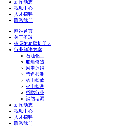
新闻动态
视频中心
人才招聘
联系我们
网站首页
关于圣瑞
磁吸附爬壁机器人
行业解决方案
石油化工
船舶修造
风电运维
管道检测
核电检修
火电检测
桥隧行业
消防堵漏
新闻动态
视频中心
人才招聘
联系我们