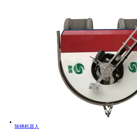
除锈机器人