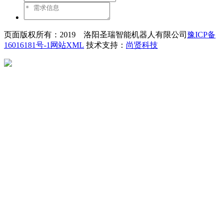
页面版权所有：2019 洛阳圣瑞智能机器人有限公司
豫ICP备
16016181号-1
网站XML
技术支持：
尚贤科技