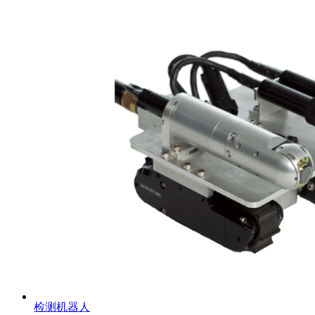
检测机器人