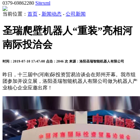
0379-69862280
Sitexml
当前位置：
首页
-
新闻动态
-
公司新闻
圣瑞爬壁机器人“重装”亮相河
南际投洽会
时间：2019-07-10 17:47:08
点击：2846 次
来源：洛阳圣瑞智能机器人有限公司
昨日，十三届中(河南)际投资贸易洽谈会在郑州开幕。我市组
团参加并设立展，洛阳圣瑞智能机器人有限公司做为机器人产
业核心企业应邀出席！