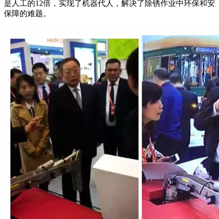
是人工的12倍，实现了机器代人，解决了除锈作业中环保和安
保障的难题。