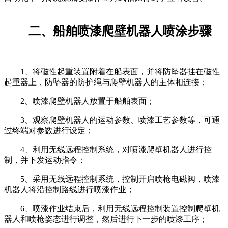
二、船舶喷漆爬壁机器人喷涂步骤
1、将磁性起重装置附着在船表面，并将防坠器挂在磁性
起重器上，防坠器的防护绳与爬壁机器人的主体相连接；
2、喷漆爬壁机器人放置于船舶表面；
3、观察爬壁机器人的运动参数、喷漆工艺参数等，可通
过终端对参数进行设定；
4、利用无线远程控制系统，对喷漆爬壁机器人进行控
制，并下发运动指令；
5、采用无线远程控制系统，控制开启喷枪电磁阀，喷漆
机器人将沿控制路线进行喷漆作业；
6、喷漆作业结束后，利用无线远程控制装置控制爬壁机
器人和喷枪姿态进行调整，然后进行下一步的喷漆工序；