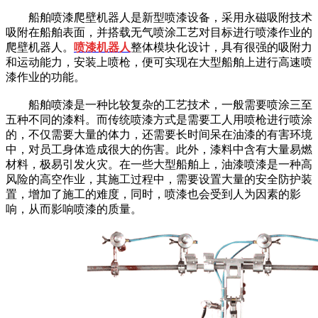
船舶喷漆爬壁机器人是新型喷漆设备，采用永磁吸附技术
吸附在船舶表面，并搭载无气喷涂工艺对目标进行喷漆作业的
爬壁机器人。
喷漆机器人
整体模块化设计，具有很强的吸附力
和运动能力，安装上喷枪，便可实现在大型船舶上进行高速喷
漆作业的功能。
船舶喷漆是一种比较复杂的工艺技术，一般需要喷涂三至
五种不同的漆料。而传统喷漆方式是需要工人用喷枪进行喷涂
的，不仅需要大量的体力，还需要长时间呆在油漆的有害环境
中，对员工身体造成很大的伤害。此外，漆料中含有大量易燃
材料，极易引发火灾。在一些大型船舶上，油漆喷漆是一种高
风险的高空作业，其施工过程中，需要设置大量的安全防护装
置，增加了施工的难度，同时，喷漆也会受到人为因素的影
响，从而影响喷漆的质量。