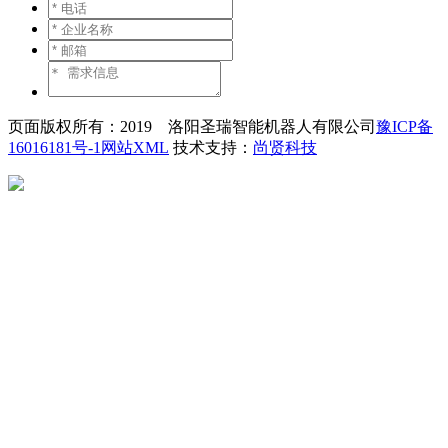
页面版权所有：2019 洛阳圣瑞智能机器人有限公司
豫ICP备
16016181号-1
网站XML
技术支持：
尚贤科技