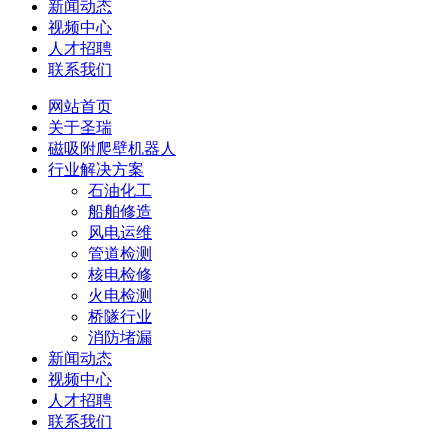
新闻动态
视频中心
人才招聘
联系我们
网站首页
关于圣瑞
磁吸附爬壁机器人
行业解决方案
石油化工
船舶修造
风电运维
管道检测
核电检修
火电检测
桥隧行业
消防堵漏
新闻动态
视频中心
人才招聘
联系我们