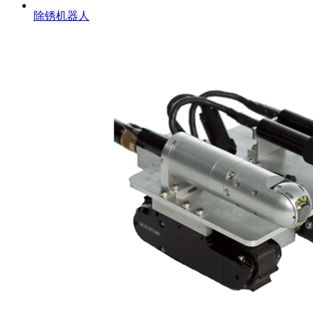
除锈机器人