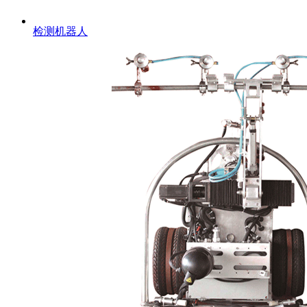
检测机器人