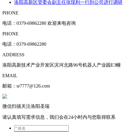
洛阳高新区管委会副主任张现利一行到公司进行调研
PHONE
电话：
0379-69862280 欢迎来电咨询
PHONE
电话：0379-69862280
ADDRESS
洛阳高新技术产业开发区滨河北路96号机器人产业园E3幢
EMAIL
邮箱：sr7777@126.com
微信扫描关注洛阳圣瑞
请认真填写需求信息，我们会在24小时内与您取得联系