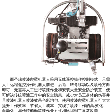
而圣瑞喷漆爬壁机器人采用无线遥控操作控制模式，只需
人工远程遥控操作机器人前进、后退、转弯移动以及喷枪方向
即可，无需再人工进行喷漆作业和安装大量安全防护装置，便
可解决传统喷漆工作中的安全隐患、减少对员工身体的伤害并
且喷漆机器人喷漆效果色彩均匀。使用喷漆爬壁机器人可大大
提升工作效率，节省人工成本，实现了喷漆工作的高.效化、
自动化，与传统船舶喷漆作业方式相比得到了显著改善。